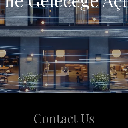
Contact Us